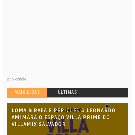
publicidade
MAIS LIDAS
ÚLTIMAS
LOMA & RAFA E PÉRICLES & LEONARDO
AMIMARA O ESPAÇO VILLA PRIME DO
VILLAMIX SALVADOR