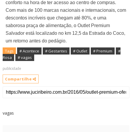
conforto na hora de ter acesso ao centro de compras.
Com mais de 100 marcas nacionais e internacionais, com
descontos incríveis que chegam até 80%, e uma
saborosa praça de alimentação, o Outlet Premium
Salvador está localizado no km 12,5 da Estrada do Coco,
um retorno antes do pedágio.
Tags
# Acontece
# Gestantes
# Outlet
# Premium
#
Rosa
# vagas
publicidade
Compartilhe
vagas