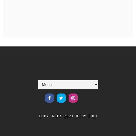
COPYRIGHT © 2023 JUCI RIBEIRO