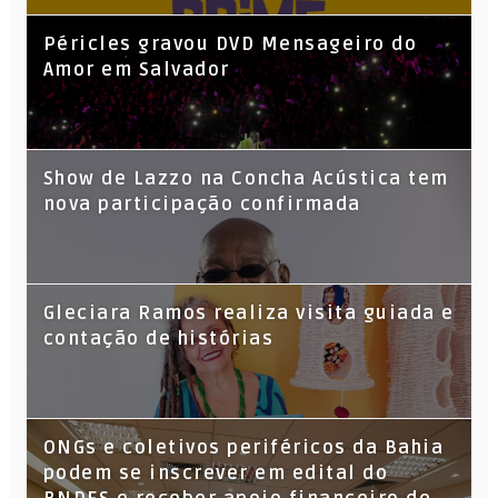
Péricles gravou DVD Mensageiro do
Amor em Salvador
Show de Lazzo na Concha Acústica tem
nova participação confirmada
Gleciara Ramos realiza visita guiada e
contação de histórias
ONGs e coletivos periféricos da Bahia
podem se inscrever em edital do