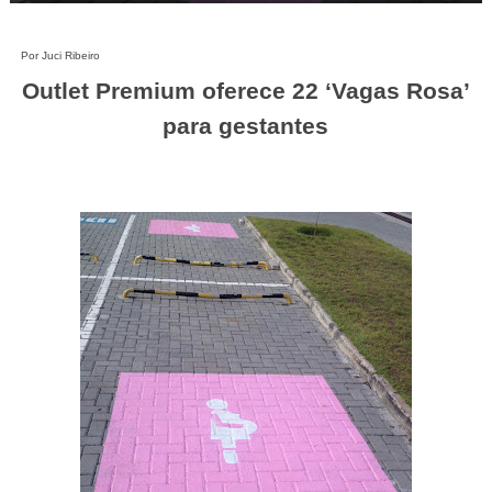
Por Juci Ribeiro
Outlet Premium oferece 22 ‘Vagas Rosa’
para gestantes