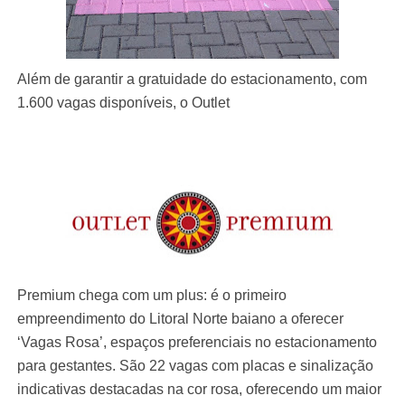
Além de garantir a gratuidade do estacionamento, com
1.600 vagas disponíveis, o Outlet
Premium chega com um plus: é o primeiro
empreendimento do Litoral Norte baiano a oferecer
‘Vagas Rosa’, espaços preferenciais no estacionamento
para gestantes. São 22 vagas com placas e sinalização
indicativas destacadas na cor rosa, oferecendo um maior