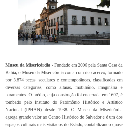
Museu da Misericórdia
- Fundado em 2006 pela Santa Casa da
Bahia, o Museu da Misericórdia conta com rico acervo, formado
por 3.874 peças, seculares e contemporâneas, classificadas em
diversas categorias, como alfaias, mobiliário, imaginária e
paramentos. O prédio, cuja construção foi encerrada em 1697, é
tombado pelo Instituto do Patrimônio Histórico e Artístico
Nacional (IPHAN) desde 1938. O Museu da Misericórdia
agrega grande valor ao Centro Histórico de Salvador e é um dos
espaços culturais mais visitados do Estado, contabilizando quase