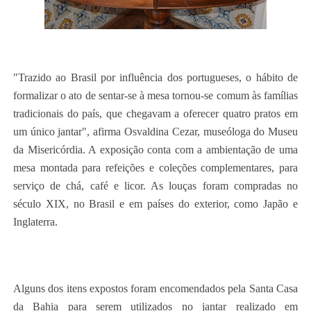
"Trazido ao Brasil por influência dos portugueses, o hábito de
formalizar o ato de sentar-se à mesa tornou-se comum às famílias
tradicionais do país, que chegavam a oferecer quatro pratos em
um único jantar", afirma Osvaldina Cezar, museóloga do Museu
da Misericórdia. A exposição conta com a ambientação de uma
mesa montada para refeições e coleções complementares, para
serviço de chá, café e licor. As louças foram compradas no
século XIX, no Brasil e em países do exterior, como Japão e
Inglaterra.
Alguns dos itens expostos foram encomendados pela Santa Casa
da Bahia para serem utilizados no jantar realizado em