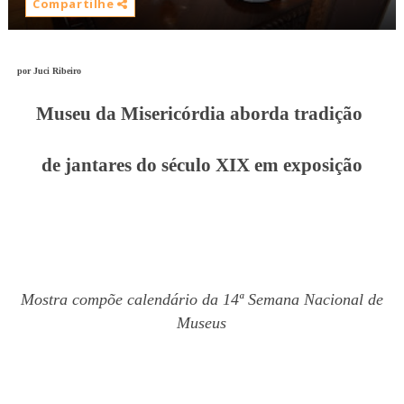
Compartilhe
por Juci Ribeiro
Museu da Misericórdia aborda tradição
de jantares do século XIX em exposição
Mostra compõe calendário da 14ª Semana Nacional de
Museus