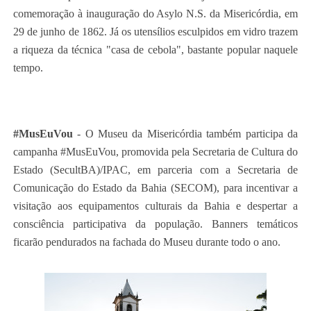
comemoração à inauguração do Asylo N.S. da Misericórdia, em
29 de junho de 1862. Já os utensílios esculpidos em vidro trazem
a riqueza da técnica "casa de cebola", bastante popular naquele
tempo.
#MusEuVou
- O Museu da Misericórdia também participa da
campanha #MusEuVou, promovida pela Secretaria de Cultura do
Estado (SecultBA)/IPAC, em parceria com a Secretaria de
Comunicação do Estado da Bahia (SECOM), para incentivar a
visitação aos equipamentos culturais da Bahia e despertar a
consciência participativa da população. Banners temáticos
ficarão pendurados na fachada do Museu durante todo o ano.