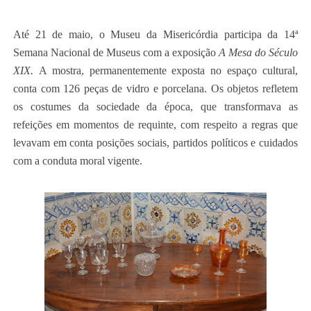
Até 21 de maio, o Museu da Misericórdia participa da 14ª
Semana Nacional de Museus com a exposição
A Mesa do Século
XIX.
A mostra, permanentemente exposta no espaço cultural,
conta com 126 peças de vidro e porcelana. Os objetos refletem
os costumes da sociedade da época, que transformava as
refeições em momentos de requinte, com respeito a regras que
levavam em conta posições sociais, partidos políticos e cuidados
com a conduta moral vigente.