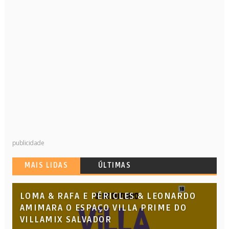
publicidade
MAIS LIDAS
ÚLTIMAS
LOMA & RAFA E PÉRICLES & LEONARDO
AMIMARA O ESPAÇO VILLA PRIME DO
VILLAMIX SALVADOR