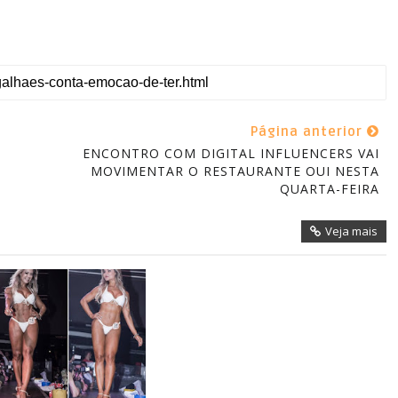
Página anterior
ENCONTRO COM DIGITAL INFLUENCERS VAI
MOVIMENTAR O RESTAURANTE OUI NESTA
Veja mais