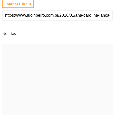
Compartilhe
Notícias