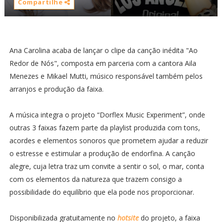
Compartilhe
Ana Carolina acaba de lançar o clipe da canção inédita "Ao
Redor de Nós", composta em parceria com a cantora Aila
Menezes e Mikael Mutti, músico responsável também pelos
arranjos e produção da faixa.
A música integra o projeto “Dorflex Music Experiment”, onde
outras 3 faixas fazem parte da playlist produzida com tons,
acordes e elementos sonoros que prometem ajudar a reduzir
o estresse e estimular a produção de endorfina. A canção
alegre, cuja letra traz um convite a sentir o sol, o mar, conta
com os elementos da natureza que trazem consigo a
possibilidade do equilíbrio que ela pode nos proporcionar.
Disponibilizada gratuitamente no
hotsite
do projeto, a faixa