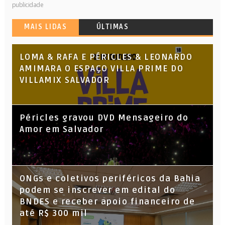
publicidade
MAIS LIDAS
ÚLTIMAS
LOMA & RAFA E PÉRICLES & LEONARDO
AMIMARA O ESPAÇO VILLA PRIME DO
VILLAMIX SALVADOR
Péricles gravou DVD Mensageiro do
Amor em Salvador
ONGs e coletivos periféricos da Bahia
podem se inscrever em edital do
BNDES e receber apoio financeiro de
até R$ 300 mil