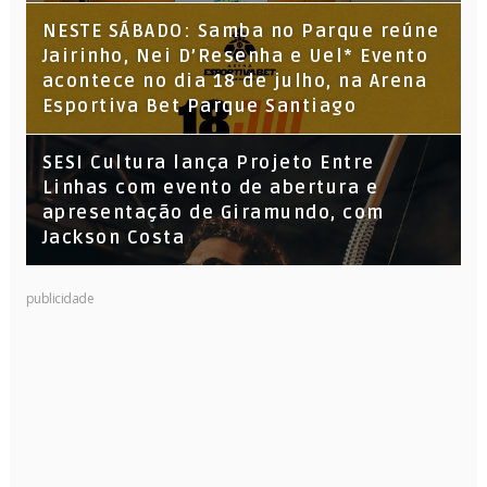
NESTE SÁBADO: Samba no Parque reúne
Jairinho, Nei D’Resenha e Uel* Evento
acontece no dia 18 de julho, na Arena
Esportiva Bet Parque Santiago
SESI Cultura lança Projeto Entre
Linhas com evento de abertura e
apresentação de Giramundo, com
Jackson Costa
publicidade