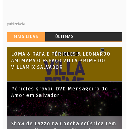
publicidade
MAIS LIDAS
ÚLTIMAS
LOMA & RAFA E PÉRICLES & LEONARDO
AMIMARA O ESPAÇO VILLA PRIME DO
VILLAMIX SALVADOR
Péricles gravou DVD Mensageiro do
Amor em Salvador
Show de Lazzo na Concha Acústica tem