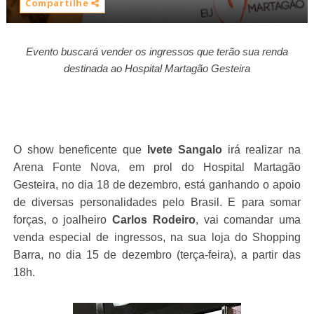
Compartilhe
Evento buscará vender os ingressos que terão sua renda
destinada ao Hospital Martagão Gesteira
O show beneficente que
Ivete Sangalo
irá realizar na
Arena Fonte Nova, em prol do Hospital Martagão
Gesteira, no dia 18 de dezembro, está ganhando o apoio
de diversas personalidades pelo Brasil. E para somar
forças, o joalheiro
Carlos Rodeiro
, vai comandar uma
venda especial de ingressos, na sua loja do Shopping
Barra, no dia 15 de dezembro (terça-feira), a partir das
18h.