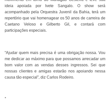
ideia apoiada por Ivete Sangalo. O show será
acompanhado pela Orquestra Juvenil da Bahia, terá um
repertório que vai homenagear os 50 anos de carreira de
Caetano Veloso e Gilberto Gil, e contará com
participações especiais.
“Ajudar quem mais precisa é uma obrigação nossa. Vou
me dedicar ao máximo para que possamos arrecadar um
bom valor com as vendas desses ingressos. Sei que
nossas clientes e amigas estarão nos apoiando nessa
causa tão especial”, diz Carlos Rodeiro.
*