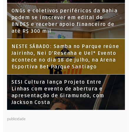
ONGs e coletivos periféricos da Bahia
podem se inscrever em edital do
BNDES e receber apoio financeiro de
até R$ 300 mil
NESTE SÁBADO: Samba no Parque reúne
Jairinho, Nei D’Resenha e Uel* Evento
acontece no dia 18 de julho, na Arena
Esportiva Bet Parque Santiago
SESI Cultura lança Projeto Entre
Linhas com evento de abertura e
apresentação de Giramundo, com
Jackson Costa
publicidade