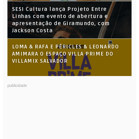
SESI Cultura lança Projeto Entre
Linhas com evento de abertura e
apresentação de Giramundo, com
Jackson Costa
LOMA & RAFA E PÉRICLES & LEONARDO
AMIMARA O ESPAÇO VILLA PRIME DO
VILLAMIX SALVADOR
publicidade