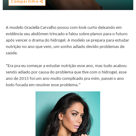
Compartilhe
A modelo Graciella Carvalho posou com look curto deixando em
evidência seu abdômen trincado e falou sobre planos para o futuro
após vencer o drama do hidrogel. A modelo se prepara para estudar
nutrição no ano que vem, um sonho adiado devido problemas de
saúde.
"Era pra eu começar a estudar nutrição esse ano, mas tudo acabou
sendo adiado por causa do problema que tive com o hidrogel, esse
ano de 2015 foi um ano muito complicado pra mim, passei o ano
todo focada em resolver esse problema."