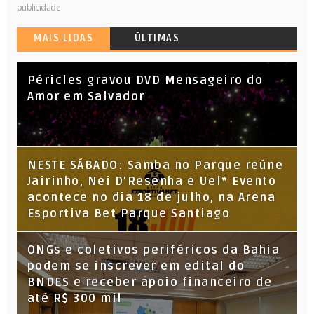
publicidade
MAIS LIDAS
ÚLTIMAS
Péricles gravou DVD Mensageiro do
Amor em Salvador
NESTE SÁBADO: Samba no Parque reúne
Jairinho, Nei D’Resenha e Uel* Evento
acontece no dia 18 de julho, na Arena
Esportiva Bet Parque Santiago
ONGs e coletivos periféricos da Bahia
podem se inscrever em edital do
BNDES e receber apoio financeiro de
até R$ 300 mil