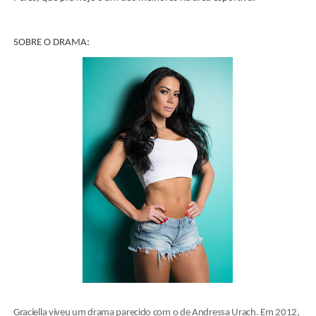
SOBRE O DRAMA:
Graciella viveu um drama parecido com o de Andressa Urach. Em 2012,