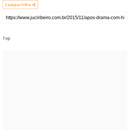
Compartilhe
Top