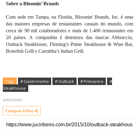
Sobre a Bloomin’ Brands
Com sede em Tampa, na Florida, Bloomin' Brands, Inc. é uma
das maiores empresas de restaurantes casuais do mundo, com
cerca de 90 mil colaboradores e mais de 1.400 restaurantes em
20 países. A companhia é detentora das marcas Abbraccio,
Outback Steakhouse, Fleming’s Prime Steakhouse & Wine Bar,
Bonefish Grill e Carrabba’s Italian Grill.
Tags
# Gastronomia
# Outback
#
Steakhouse
publicidade
Compartilhe