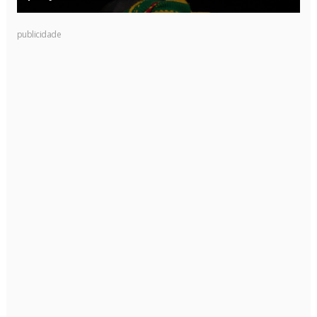
publicidade