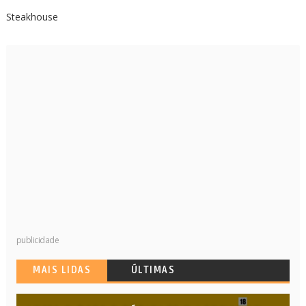
Steakhouse
publicidade
MAIS LIDAS
ÚLTIMAS