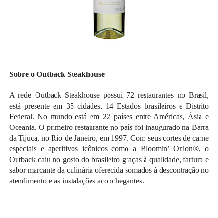
Sobre o Outback Steakhouse
A rede Outback Steakhouse possui 72 restaurantes no Brasil,
está presente em 35 cidades, 14 Estados brasileiros e Distrito
Federal. No mundo está em 22 países entre Américas, Ásia e
Oceania. O primeiro restaurante no país foi inaugurado na Barra
da Tijuca, no Rio de Janeiro, em 1997. Com seus cortes de carne
especiais e aperitivos icônicos como a Bloomin’ Onion®, o
Outback caiu no gosto do brasileiro graças à qualidade, fartura e
sabor marcante da culinária oferecida somados à descontração no
atendimento e as instalações aconchegantes.