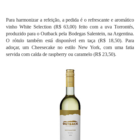
Para harmonizar a refeição, a pedida é o refrescante e aromático
vinho White Selection (R$ 63,00) feito com a uva Torrontés,
produzido para o Outback pela Bodegas Salentein, na Argentina.
O rótulo também está disponível em taça (R$ 18,50). Para
adoçar, um Cheesecake no estilo New York, com uma fatia
servida com calda de raspberry ou caramelo (R$ 23,50).