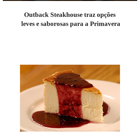
Outback Steakhouse traz opções
leves e saborosas para a Primavera