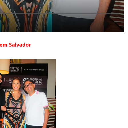
 em Salvador