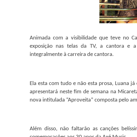
Animada com a visibilidade que teve no Ca
exposição nas telas da TV, a cantora e a
integralmente à carreira de cantora.
Ela esta com tudo e não esta prosa, Luana já
apresentará neste fim de semana na Micaret
nova intitulada “Aproveita” composta pelo am
Além disso, não faltarão as canções belís