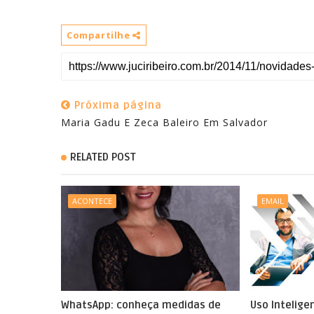
Compartilhe
Próxima página
Maria Gadu E Zeca Baleiro Em Salvador
RELATED POST
ACONTECE
EMAIL
WhatsApp: conheça medidas de
Uso Intelige