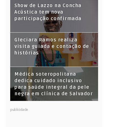
Show de Lazzo na Concha
Acústica tem nova
participação confirmada
Gleciara Ramos realiza
visita guiada e contação de
histórias
Médica soteropolitana
dedica cuidado inclusivo
para saúde integral da pele
negra em clínica de Salvador
publicidade