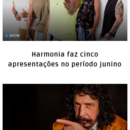
SHOW
Harmonia faz cinco
apresentações no período junino