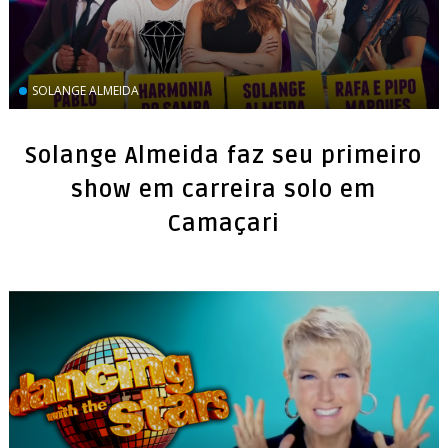
SOLANGE ALMEIDA
Solange Almeida faz seu primeiro
show em carreira solo em
Camaçari