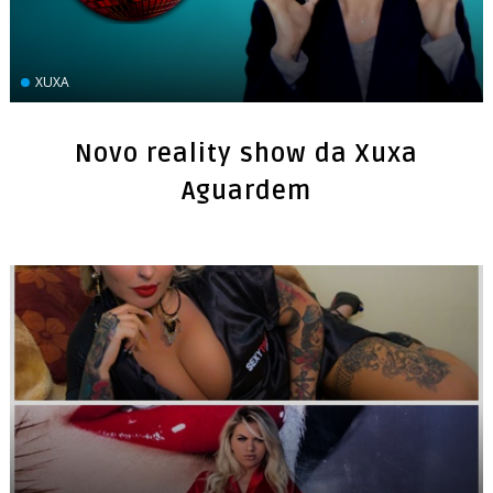
XUXA
Novo reality show da Xuxa
Aguardem