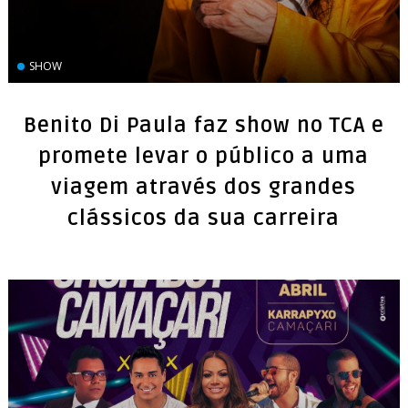
SHOW
Benito Di Paula faz show no TCA e
promete levar o público a uma
viagem através dos grandes
clássicos da sua carreira