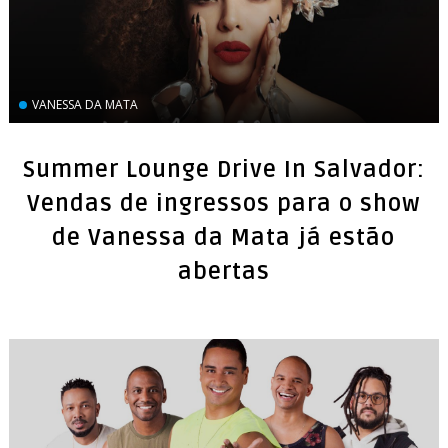
VANESSA DA MATA
Summer Lounge Drive In Salvador:
Vendas de ingressos para o show
de Vanessa da Mata já estão
abertas