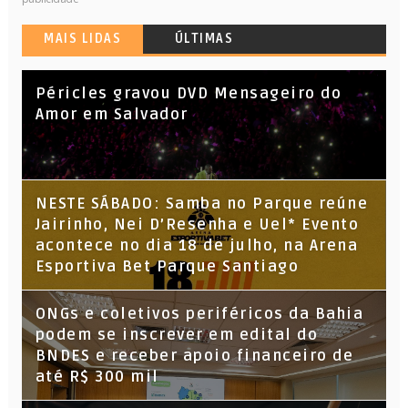
MAIS LIDAS
ÚLTIMAS
Péricles gravou DVD Mensageiro do
Amor em Salvador
NESTE SÁBADO: Samba no Parque reúne
Jairinho, Nei D’Resenha e Uel* Evento
acontece no dia 18 de julho, na Arena
Esportiva Bet Parque Santiago
ONGs e coletivos periféricos da Bahia
podem se inscrever em edital do
BNDES e receber apoio financeiro de
até R$ 300 mil