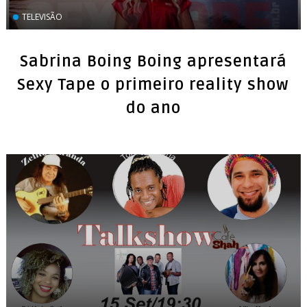
TELEVISÃO
Sabrina Boing Boing apresentará
Sexy Tape o primeiro reality show
do ano