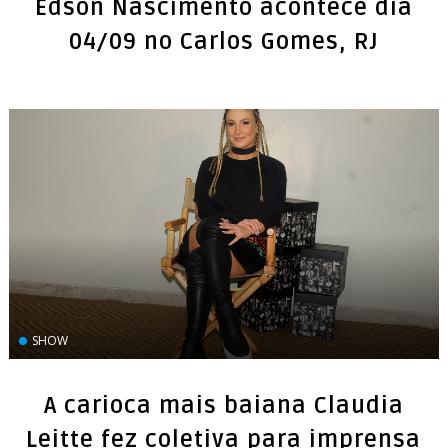
Edson Nascimento acontece dia
04/09 no Carlos Gomes, RJ
SHOW
A carioca mais baiana Claudia
Leitte fez coletiva para imprensa