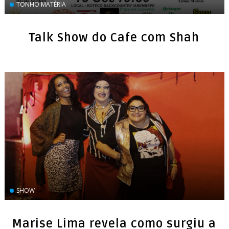
TONHO MATÉRIA
Talk Show do Cafe com Shah
SHOW
Marise Lima revela como surgiu a