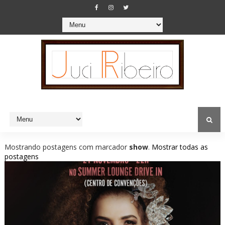
Mostrando postagens com marcador
show
.
Mostrar todas as
postagens