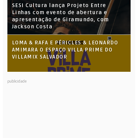
SESI Cultura lança Projeto Entre
Linhas com evento de abertura e
apresentação de Giramundo, com
Jackson Costa
LOMA & RAFA E PÉRICLES & LEONARDO
AMIMARA O ESPAÇO VILLA PRIME DO
VILLAMIX SALVADOR
publicidade