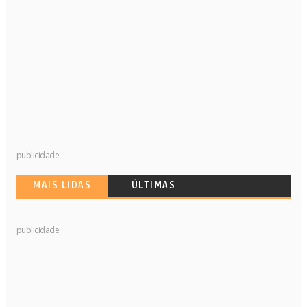
publicidade
MAIS LIDAS
ÚLTIMAS
publicidade