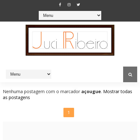
Nenhuma postagem com o marcador
açougue
.
Mostrar todas
as postagens
1