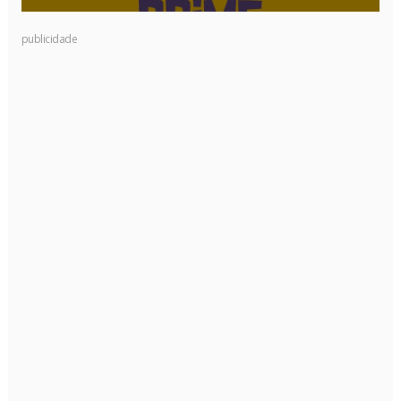
publicidade