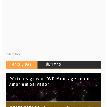
publicidade
MAIS LIDAS
ÚLTIMAS
Péricles gravou DVD Mensageiro do
Amor em Salvador