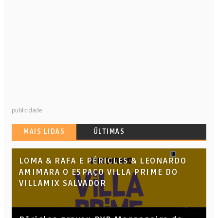
publicidade
MAIS LIDAS
ÚLTIMAS
LOMA & RAFA E PÉRICLES & LEONARDO
AMIMARA O ESPAÇO VILLA PRIME DO
VILLAMIX SALVADOR