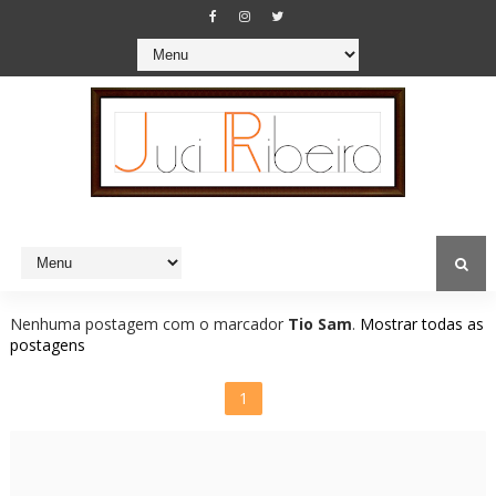
Nenhuma postagem com o marcador
Tio Sam
.
Mostrar todas as
postagens
1