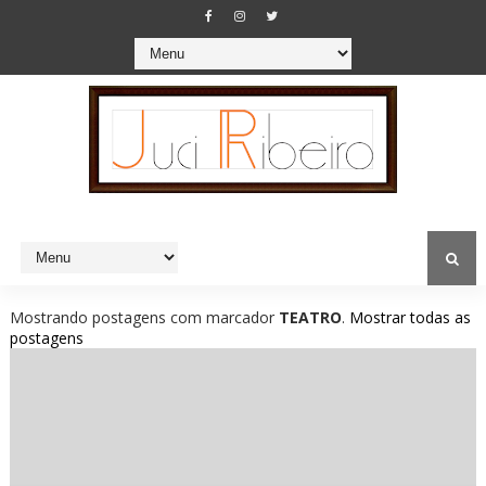
Mostrando postagens com marcador
TEATRO
.
Mostrar todas as
postagens