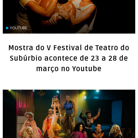
YOUTUBE
Mostra do V Festival de Teatro do
Subúrbio acontece de 23 a 28 de
março no Youtube