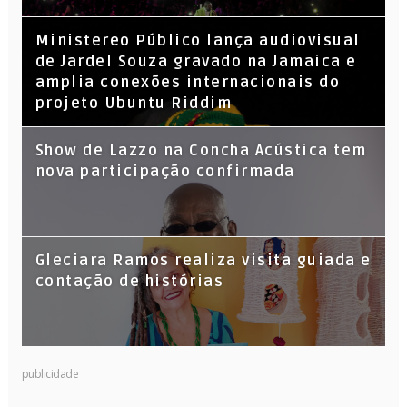
​Ministereo Público lança audiovisual
de Jardel Souza gravado na Jamaica e
amplia conexões internacionais do
projeto Ubuntu Riddim
Show de Lazzo na Concha Acústica tem
nova participação confirmada
Gleciara Ramos realiza visita guiada e
contação de histórias
publicidade