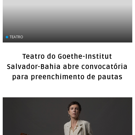
TEATRO
Teatro do Goethe-Institut
Salvador-Bahia abre convocatória
para preenchimento de pautas