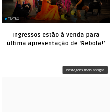
TEATRO
Ingressos estão à venda para
última apresentação de ‘Rebola!’
Postagens mais antigas