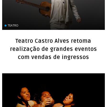
TEATRO
Teatro Castro Alves retoma
realização de grandes eventos
com vendas de ingressos