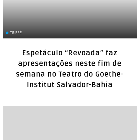
TRIPPÉ
Espetáculo “Revoada” faz
apresentações neste fim de
semana no Teatro do Goethe-
Institut Salvador-Bahia