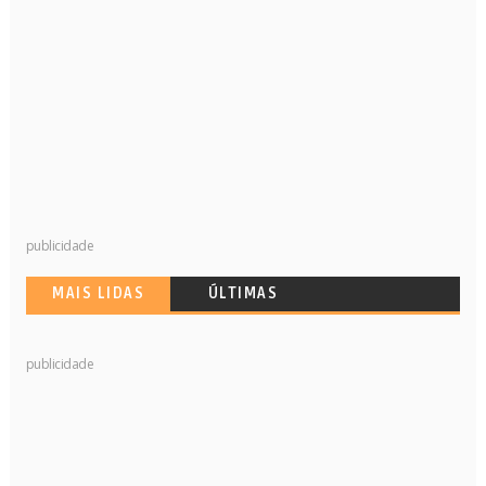
publicidade
MAIS LIDAS
ÚLTIMAS
publicidade