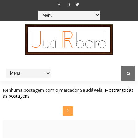
Nenhuma postagem com o marcador
Saudáveis
.
Mostrar todas
as postagens
1