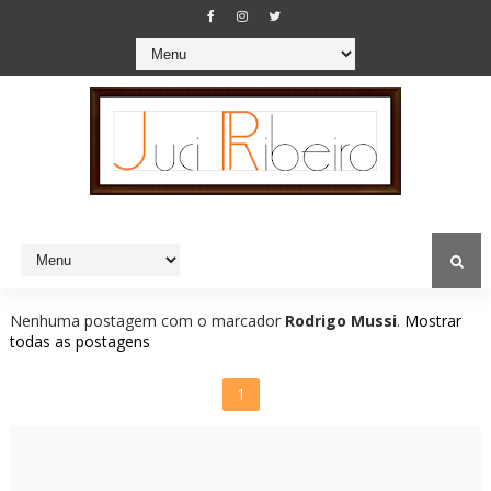
Nenhuma postagem com o marcador
Rodrigo Mussi
.
Mostrar
todas as postagens
1