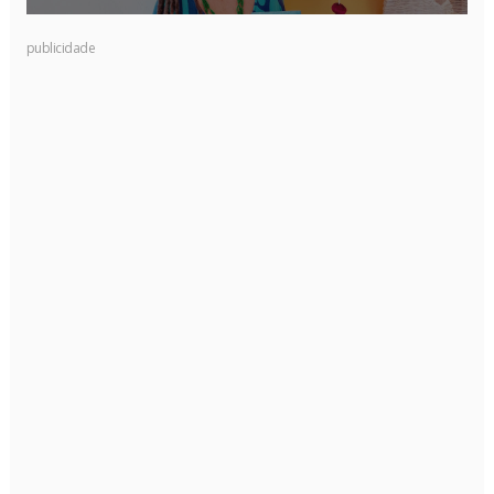
publicidade