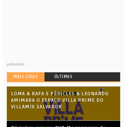
publicidade
MAIS LIDAS
ÚLTIMAS
LOMA & RAFA E PÉRICLES & LEONARDO
AMIMARA O ESPAÇO VILLA PRIME DO
VILLAMIX SALVADOR