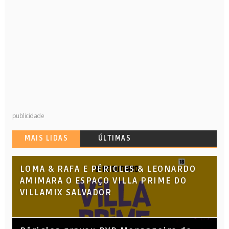
publicidade
MAIS LIDAS
ÚLTIMAS
LOMA & RAFA E PÉRICLES & LEONARDO
AMIMARA O ESPAÇO VILLA PRIME DO
VILLAMIX SALVADOR