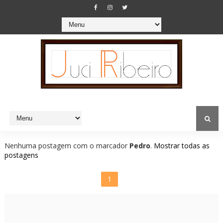
Nenhuma postagem com o marcador
Pedro
.
Mostrar todas as
postagens
1