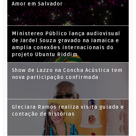
Amor em Salvador
​Ministereo Público lança audiovisual
de Jardel Souza gravado na Jamaica e
amplia conexões internacionais do
projeto Ubuntu Riddim
Show de Lazzo na Concha Acústica tem
nova participação confirmada
Gleciara Ramos realiza visita guiada e
contação de histórias