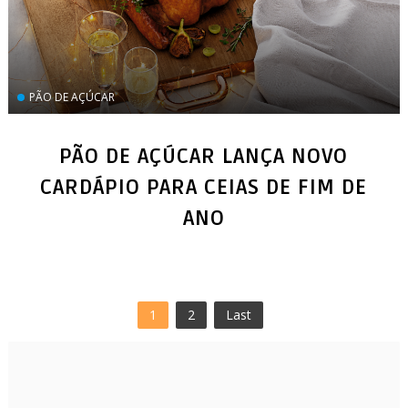
PÃO DE AÇÚCAR
PÃO DE AÇÚCAR LANÇA NOVO
CARDÁPIO PARA CEIAS DE FIM DE
ANO
1
2
Last