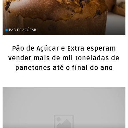
PÃO DE AÇÚCAR
Pão de Açúcar e Extra esperam
vender mais de mil toneladas de
panetones até o final do ano