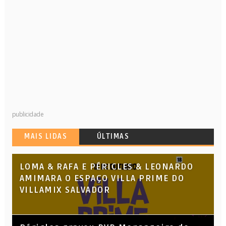
publicidade
MAIS LIDAS
ÚLTIMAS
LOMA & RAFA E PÉRICLES & LEONARDO
AMIMARA O ESPAÇO VILLA PRIME DO
VILLAMIX SALVADOR