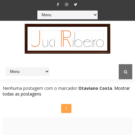
Nenhuma postagem com o marcador
Otaviano Costa
.
Mostrar
todas as postagens
1