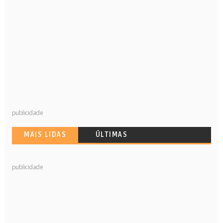
publicidade
MAIS LIDAS
ÚLTIMAS
publicidade