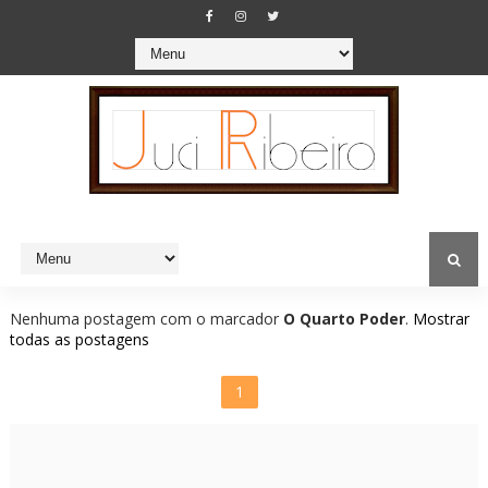
Nenhuma postagem com o marcador
O Quarto Poder
.
Mostrar
todas as postagens
1