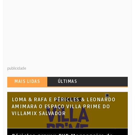
publicidade
MAIS LIDAS
ÚLTIMAS
LOMA & RAFA E PÉRICLES & LEONARDO
AMIMARA O ESPAÇO VILLA PRIME DO
VILLAMIX SALVADOR