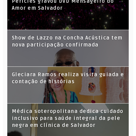
Péricles gravou DVD Mensageiro do
Amor em Salvador
Show de Lazzo na Concha Acústica tem
nova participação confirmada
Gleciara Ramos realiza visita guiada e
contação de histórias
Médica soteropolitana dedica cuidado
inclusivo para saúde integral da pele
negra em clínica de Salvador