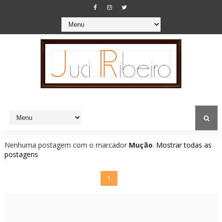
Nenhuma postagem com o marcador
Mução
.
Mostrar todas as
postagens
1