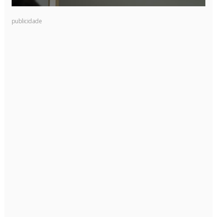
publicidade