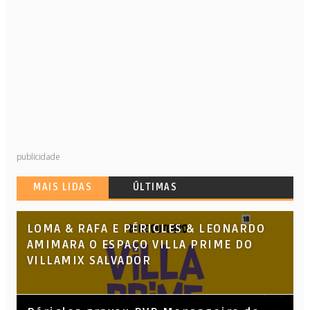
publicidade
MAIS LIDAS
ÚLTIMAS
LOMA & RAFA E PÉRICLES & LEONARDO
AMIMARA O ESPAÇO VILLA PRIME DO
VILLAMIX SALVADOR