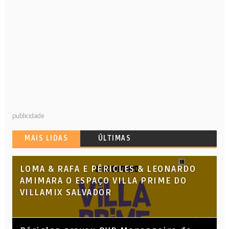
publicidade
MAIS LIDAS
ÚLTIMAS
LOMA & RAFA E PÉRICLES & LEONARDO
AMIMARA O ESPAÇO VILLA PRIME DO
VILLAMIX SALVADOR