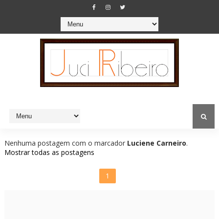
Nenhuma postagem com o marcador
Luciene Carneiro
.
Mostrar todas as postagens
1