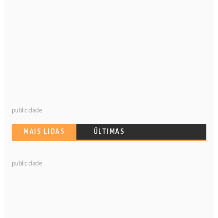
publicidade
MAIS LIDAS
ÚLTIMAS
publicidade