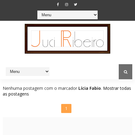
Nenhuma postagem com o marcador
Lícia Fabio
.
Mostrar todas
as postagens
1