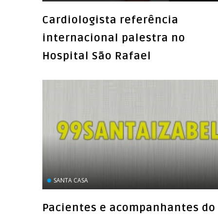
Cardiologista referência
internacional palestra no
Hospital São Rafael
SANTA CASA
Pacientes e acompanhantes do