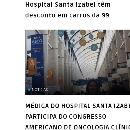
Hospital Santa Izabel têm
desconto em carros da 99
NOTICIAS
MÉDICA DO HOSPITAL SANTA IZAB
PARTICIPA DO CONGRESSO
AMERICANO DE ONCOLOGIA CLÍNI