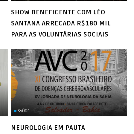
SHOW BENEFICENTE COM LÉO
SANTANA ARRECADA R$180 MIL
PARA AS VOLUNTÁRIAS SOCIAIS
SAÚDE
NEUROLOGIA EM PAUTA