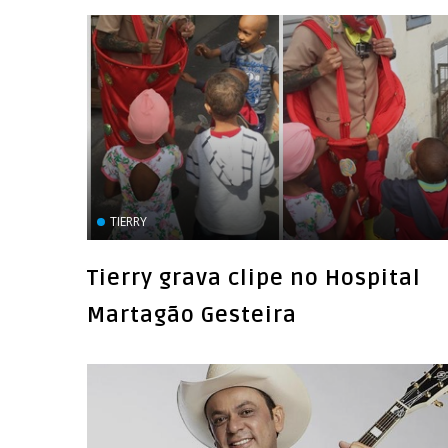
TIERRY
Tierry grava clipe no Hospital