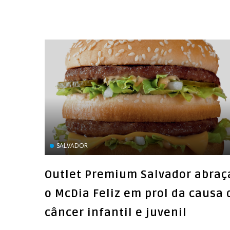
SALVADOR
Outlet Premium Salvador abraç
o McDia Feliz em prol da causa 