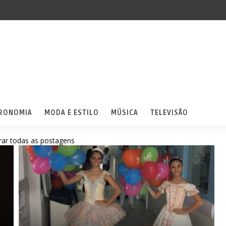
RONOMIA
MODA E ESTILO
MÚSICA
TELEVISÃO
ar todas as postagens