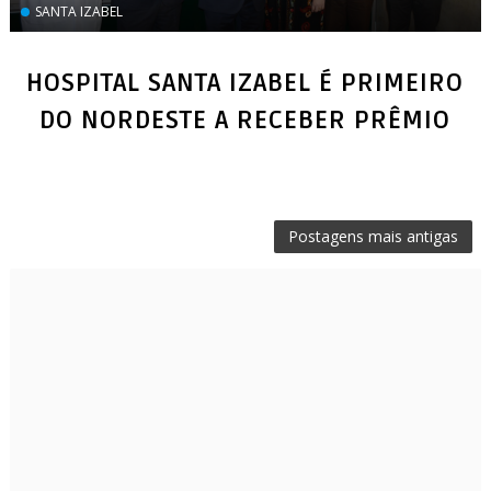
SANTA IZABEL
HOSPITAL SANTA IZABEL É PRIMEIRO
DO NORDESTE A RECEBER PRÊMIO
Postagens mais antigas