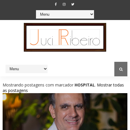
Mostrando postagens com marcador
HOSPITAL
.
Mostrar todas
as postagens