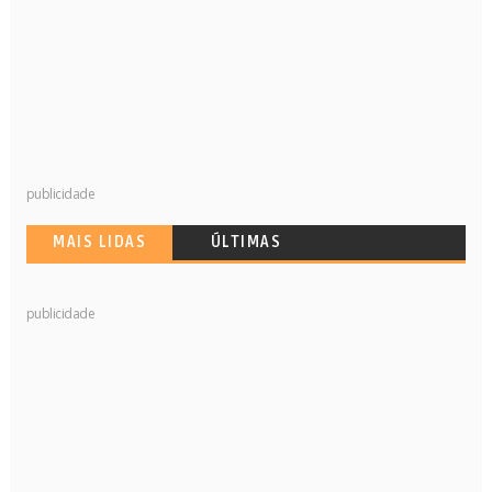
publicidade
MAIS LIDAS
ÚLTIMAS
publicidade