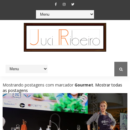
Mostrando postagens com marcador
Gourmet
.
Mostrar todas
as postagens