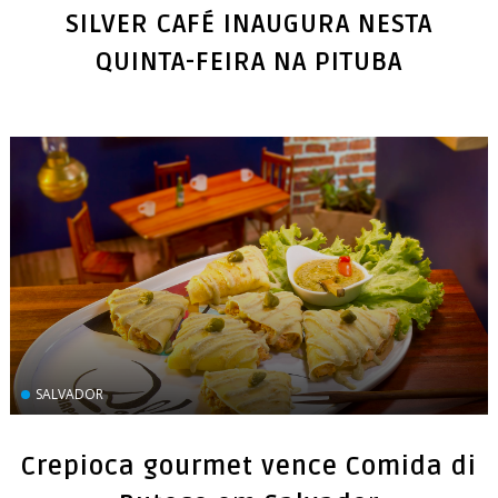
SILVER CAFÉ INAUGURA NESTA
SALVADOR
Crepioca gourmet vence Comida di