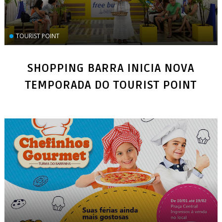
TOURIST POINT
SHOPPING BARRA INICIA NOVA
TEMPORADA DO TOURIST POINT