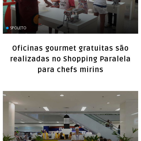
SPOLETO
Oficinas gourmet gratuitas são
realizadas no Shopping Paralela
para chefs mirins