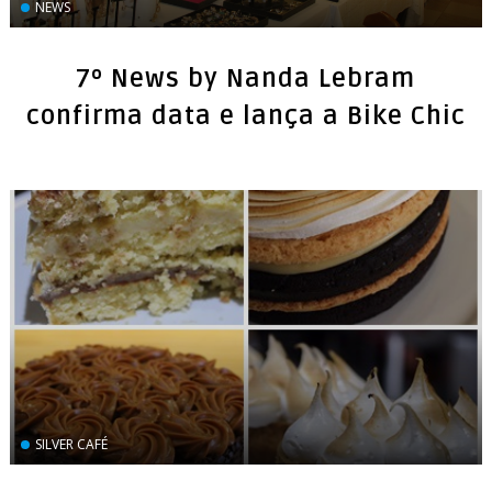
NEWS
7º News by Nanda Lebram
SILVER CAFÉ