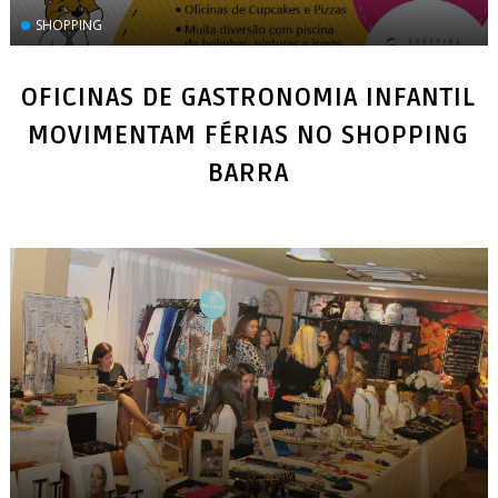
SHOPPING
OFICINAS DE GASTRONOMIA INFANTIL
MOVIMENTAM FÉRIAS NO SHOPPING
BARRA