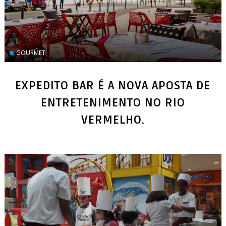
GOURMET
EXPEDITO BAR É A NOVA APOSTA DE
ENTRETENIMENTO NO RIO
VERMELHO.