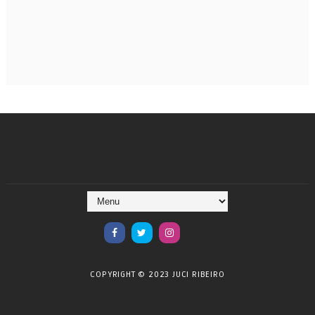
COPYRIGHT © 2023 JUCI RIBEIRO