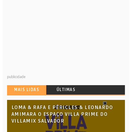
publicidade
MAIS LIDAS
ÚLTIMAS
LOMA & RAFA E PÉRICLES & LEONARDO
AMIMARA O ESPAÇO VILLA PRIME DO
VILLAMIX SALVADOR