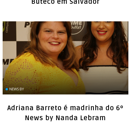
NEWS BY
Adriana Barreto é madrinha do 6º