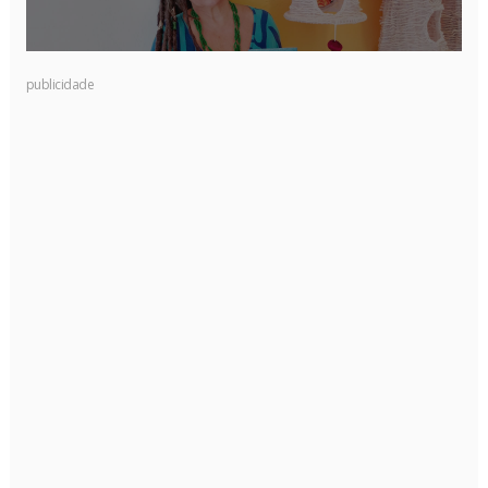
publicidade