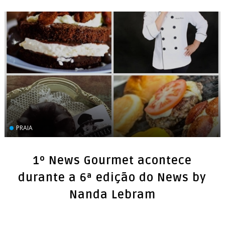
PRAIA
1º News Gourmet acontece
durante a 6ª edição do News by