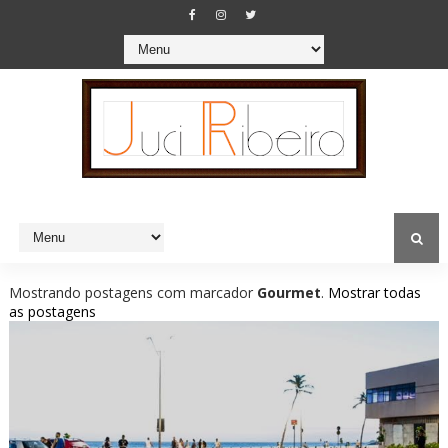
Mostrando postagens com marcador
Gourmet
.
Mostrar todas
as postagens