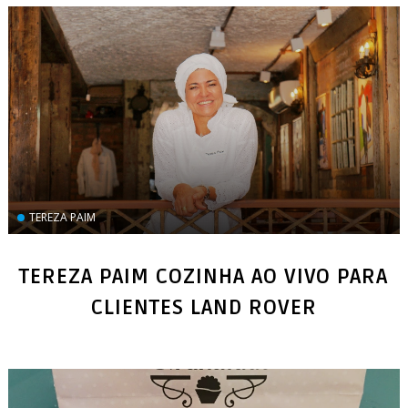
TEREZA PAIM
TEREZA PAIM COZINHA AO VIVO PARA