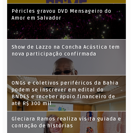
Péricles gravou DVD Mensageiro do
Amor em Salvador
Show de Lazzo na Concha Acústica tem
nova participação confirmada
ONGs e coletivos periféricos da Bahia
podem se inscrever em edital do
BNDES e receber apoio financeiro de
até R$ 300 mil
Gleciara Ramos realiza visita guiada e
contação de histórias