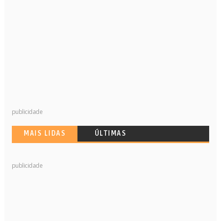
publicidade
MAIS LIDAS
ÚLTIMAS
publicidade