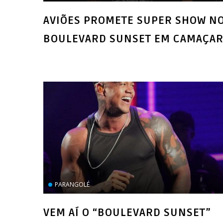
AVIÕES PROMETE SUPER SHOW N
BOULEVARD SUNSET EM CAMAÇAR
PARANGOLÉ
VEM AÍ O “BOULEVARD SUNSET”