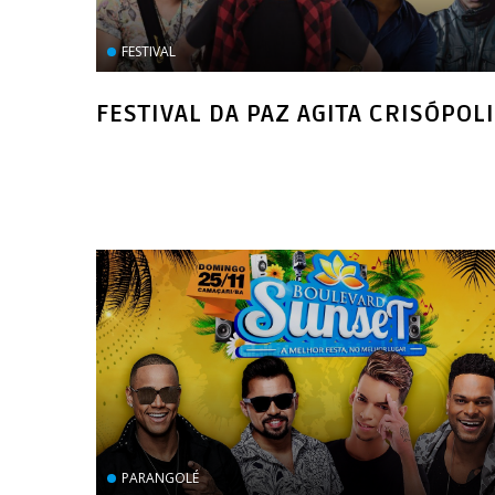
FESTIVAL
FESTIVAL DA PAZ AGITA CRISÓPOL
PARANGOLÉ