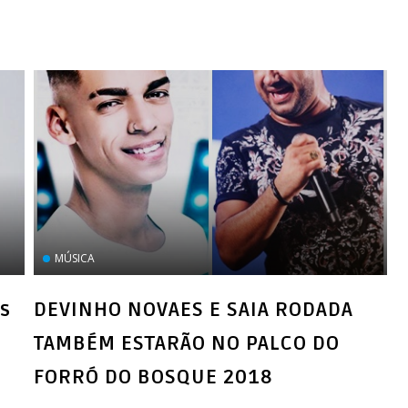
MÚSICA
s
DEVINHO NOVAES E SAIA RODADA
TAMBÉM ESTARÃO NO PALCO DO
FORRÓ DO BOSQUE 2018