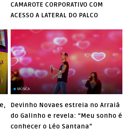
CAMAROTE CORPORATIVO COM
ACESSO A LATERAL DO PALCO
MÚSICA
e,
Devinho Novaes estreia no Arraiá
do Galinho e revela: “Meu sonho é
conhecer o Léo Santana”