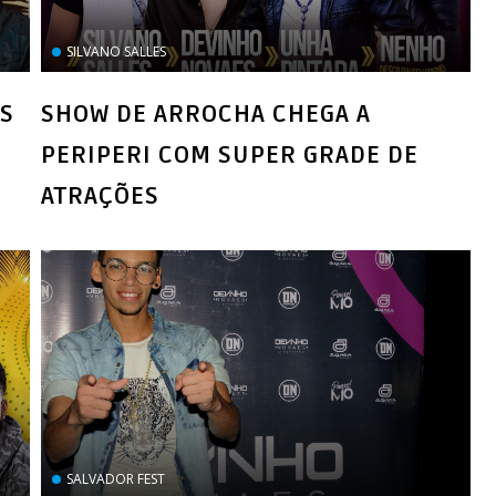
SILVANO SALLES
IS
SHOW DE ARROCHA CHEGA A
PERIPERI COM SUPER GRADE DE
ATRAÇÕES
SALVADOR FEST