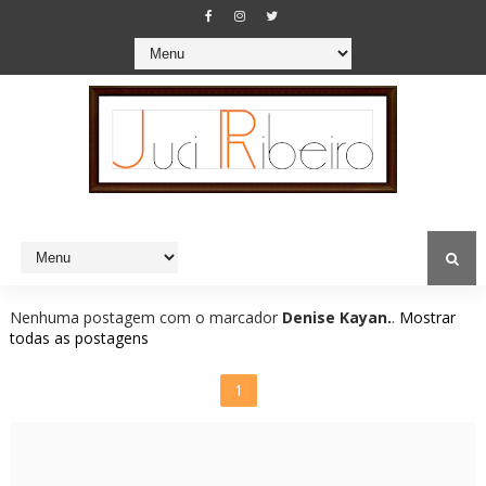
Nenhuma postagem com o marcador
Denise Kayan.
.
Mostrar
todas as postagens
1