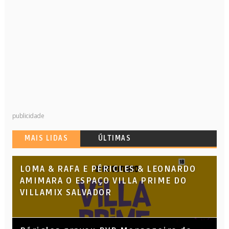
publicidade
MAIS LIDAS
ÚLTIMAS
LOMA & RAFA E PÉRICLES & LEONARDO
AMIMARA O ESPAÇO VILLA PRIME DO
VILLAMIX SALVADOR