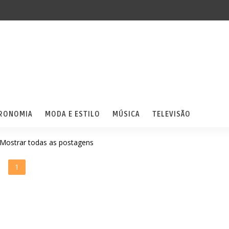
RONOMIA
MODA E ESTILO
MÚSICA
TELEVISÃO
Mostrar todas as postagens
1