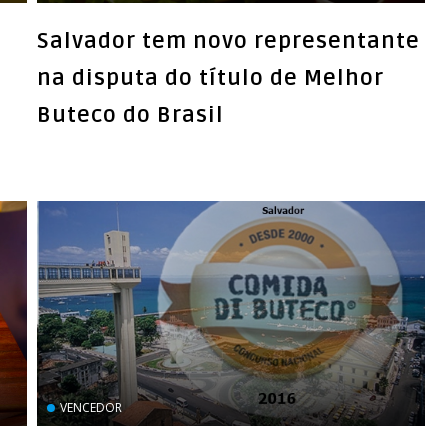
Salvador tem novo representante
na disputa do título de Melhor
VENCEDOR