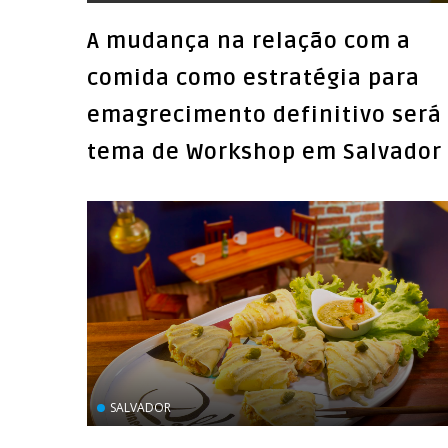
A mudança na relação com a
comida como estratégia para
emagrecimento definitivo será
tema de Workshop em Salvador
SALVADOR