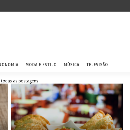
RONOMIA
MODA E ESTILO
MÚSICA
TELEVISÃO
 todas as postagens