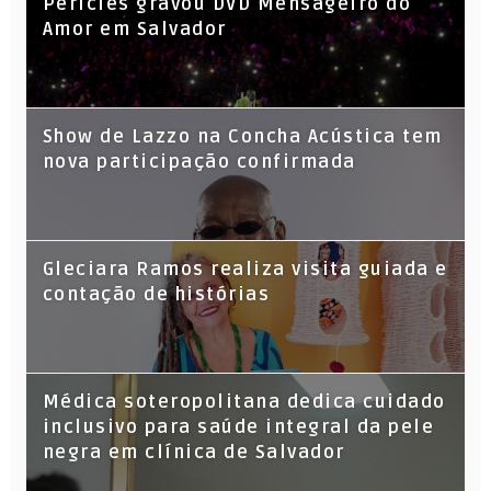
Péricles gravou DVD Mensageiro do
Amor em Salvador
Show de Lazzo na Concha Acústica tem
nova participação confirmada
Gleciara Ramos realiza visita guiada e
contação de histórias
Médica soteropolitana dedica cuidado
inclusivo para saúde integral da pele
negra em clínica de Salvador