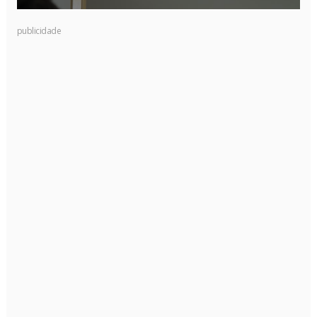
publicidade