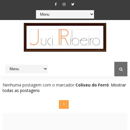
Nenhuma postagem com o marcador
Coliseu do Forró
.
Mostrar
todas as postagens
1