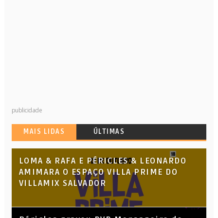
publicidade
MAIS LIDAS
ÚLTIMAS
LOMA & RAFA E PÉRICLES & LEONARDO
AMIMARA O ESPAÇO VILLA PRIME DO
VILLAMIX SALVADOR