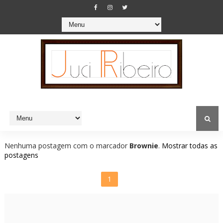
Nenhuma postagem com o marcador
Brownie
.
Mostrar todas as
postagens
1