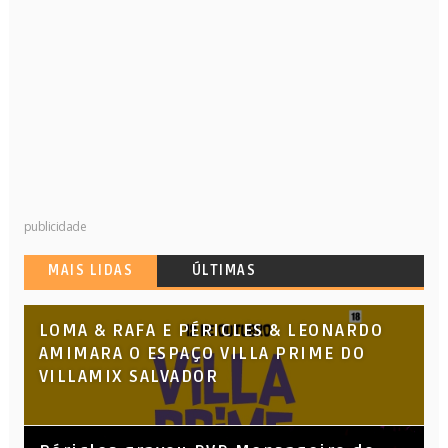
publicidade
MAIS LIDAS
ÚLTIMAS
LOMA & RAFA E PÉRICLES & LEONARDO
AMIMARA O ESPAÇO VILLA PRIME DO
VILLAMIX SALVADOR