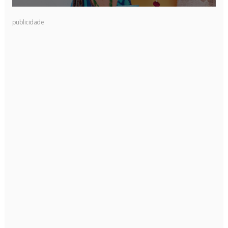
publicidade