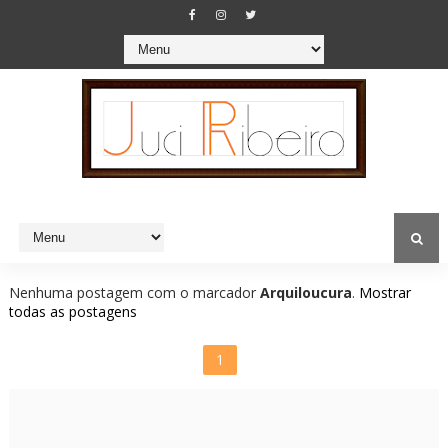
Nenhuma postagem com o marcador
Arquiloucura
.
Mostrar
todas as postagens
1