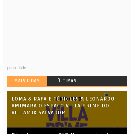
publicidade
MAIS LIDAS
ÚLTIMAS
LOMA & RAFA E PÉRICLES & LEONARDO
AMIMARA O ESPAÇO VILLA PRIME DO
VILLAMIX SALVADOR