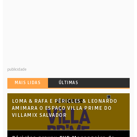
publicidade
MAIS LIDAS
ÚLTIMAS
LOMA & RAFA E PÉRICLES & LEONARDO
AMIMARA O ESPAÇO VILLA PRIME DO
VILLAMIX SALVADOR