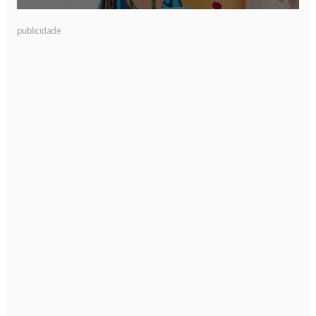
publicidade