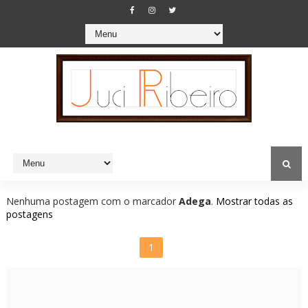
Nenhuma postagem com o marcador
Adega
.
Mostrar todas as
postagens
1