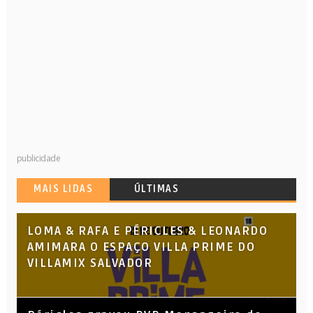
publicidade
MAIS LIDAS
ÚLTIMAS
LOMA & RAFA E PÉRICLES & LEONARDO
AMIMARA O ESPAÇO VILLA PRIME DO
VILLAMIX SALVADOR