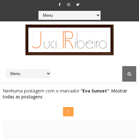
Nenhuma postagem com o marcador
“Eva Sunset“
.
Mostrar
todas as postagens
1