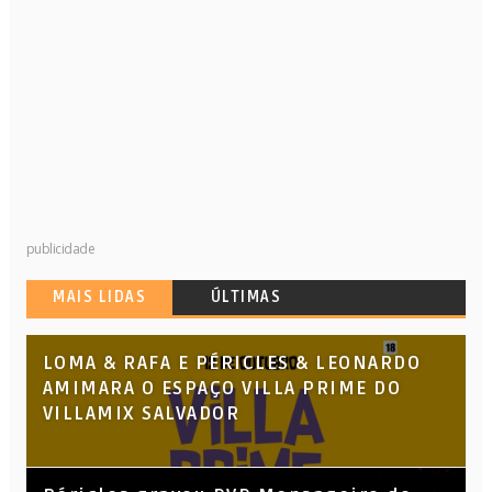
publicidade
MAIS LIDAS
ÚLTIMAS
LOMA & RAFA E PÉRICLES & LEONARDO
AMIMARA O ESPAÇO VILLA PRIME DO
VILLAMIX SALVADOR