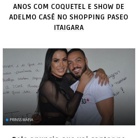
ANOS COM COQUETEL E SHOW DE
ADELMO CASÉ NO SHOPPING PASEO
ITAIGARA
PRINSS MÁFIA