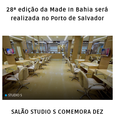
28ª edição da Made In Bahia será
realizada no Porto de Salvador
STUDIO S
SALÃO STUDIO S COMEMORA DEZ