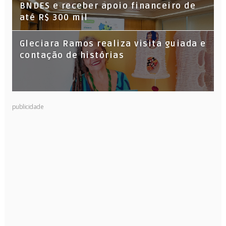
BNDES e receber apoio financeiro de
até R$ 300 mil
Gleciara Ramos realiza visita guiada e
contação de histórias
publicidade