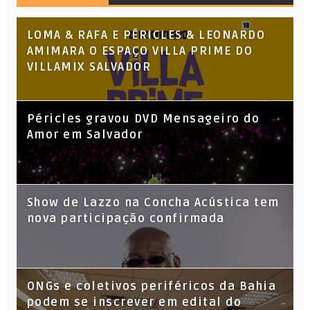
LOMA & RAFA E PÉRICLES & LEONARDO
AMIMARA O ESPAÇO VILLA PRIME DO
VILLAMIX SALVADOR
Péricles gravou DVD Mensageiro do
Amor em Salvador
Show de Lazzo na Concha Acústica tem
nova participação confirmada
ONGs e coletivos periféricos da Bahia
podem se inscrever em edital do