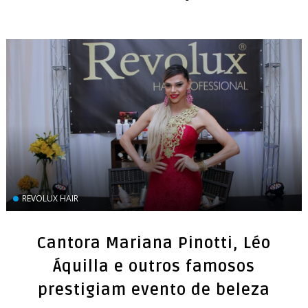
REVOLUX HAIR
Cantora Mariana Pinotti, Léo
Áquilla e outros famosos
prestigiam evento de beleza