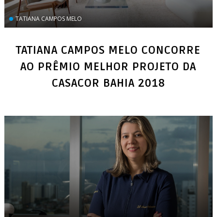
TATIANA CAMPOS MELO
TATIANA CAMPOS MELO CONCORRE
AO PRÊMIO MELHOR PROJETO DA
CASACOR BAHIA 2018