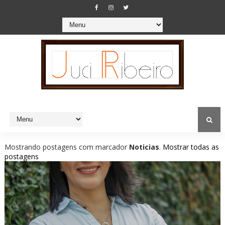
Mostrando postagens com marcador
‏Noticias
.
Mostrar todas as
postagens