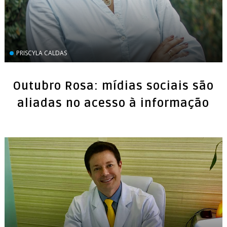
PRISCYLA CALDAS
Outubro Rosa: mídias sociais são
aliadas no acesso à informação