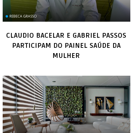
REBECA GRASSO
CLAUDIO BACELAR E GABRIEL PASSOS
PARTICIPAM DO PAINEL SAÚDE DA
MULHER